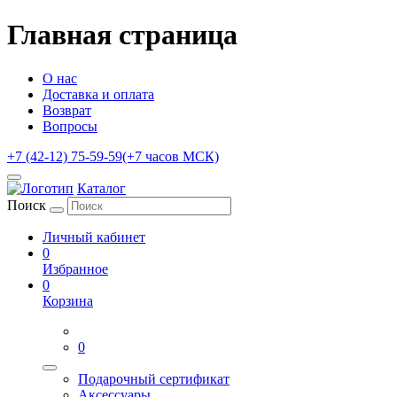
Главная страница
О нас
Доставка и оплата
Возврат
Вопросы
+7 (42-12) 75-59-59
(+7 часов МСК)
Каталог
Поиск
Личный кабинет
0
Избранное
0
Корзина
0
Подарочный сертификат
Аксессуары