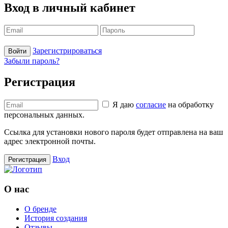
Вход в личный кабинет
Зарегистрироваться
Войти
Забыли пароль?
Регистрация
Я даю
согласие
на обработку
персональных данных.
Ссылка для установки нового пароля будет отправлена ​​на ваш
адрес электронной почты.
Вход
Регистрация
О нас
О бренде
История создания
Отзывы