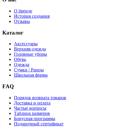
О бренде
История создания
Отзывы
Каталог
Аксессуары
Верхняя одежда
Головные уборы
Обувь
Одежда
Сумки / Ранцы
Школьная форма
FAQ
Порядок возврата товаров
Доставка и оплата
Частые вопросы
Таблица размеров
Бонусная программа
Подарочный сертификат