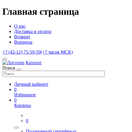
Главная страница
О нас
Доставка и оплата
Возврат
Вопросы
+7 (42-12) 75-59-59
(+7 часов МСК)
Каталог
Поиск
Личный кабинет
0
Избранное
0
Корзина
0
Подарочный сертификат