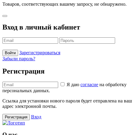
Товаров, соответствующих вашему запросу, не обнаружено.
Вход в личный кабинет
Зарегистрироваться
Войти
Забыли пароль?
Регистрация
Я даю
согласие
на обработку
персональных данных.
Ссылка для установки нового пароля будет отправлена ​​на ваш
адрес электронной почты.
Вход
Регистрация
О нас