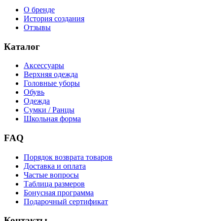
О бренде
История создания
Отзывы
Каталог
Аксессуары
Верхняя одежда
Головные уборы
Обувь
Одежда
Сумки / Ранцы
Школьная форма
FAQ
Порядок возврата товаров
Доставка и оплата
Частые вопросы
Таблица размеров
Бонусная программа
Подарочный сертификат
Контакты