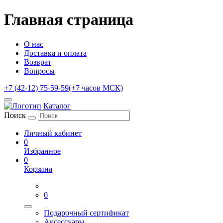
Главная страница
О нас
Доставка и оплата
Возврат
Вопросы
+7 (42-12) 75-59-59
(+7 часов МСК)
Каталог
Поиск
Личный кабинет
0
Избранное
0
Корзина
0
Подарочный сертификат
Аксессуары