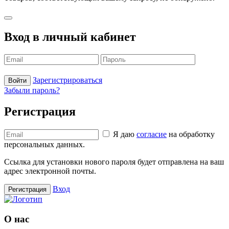
Вход в личный кабинет
Зарегистрироваться
Войти
Забыли пароль?
Регистрация
Я даю
согласие
на обработку
персональных данных.
Ссылка для установки нового пароля будет отправлена ​​на ваш
адрес электронной почты.
Вход
Регистрация
О нас