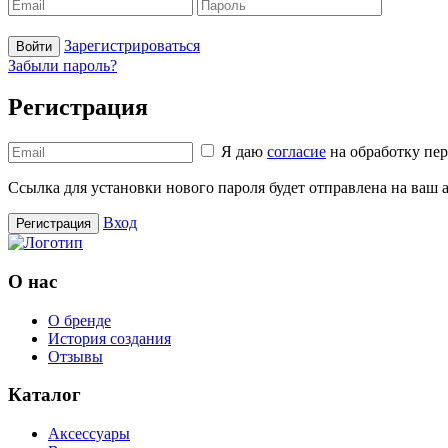
Зарегистрироваться
Войти
Забыли пароль?
Регистрация
Я даю
согласие
на обработку пе
Ссылка для установки нового пароля будет отправлена ​​на ваш
Вход
Регистрация
О нас
О бренде
История создания
Отзывы
Каталог
Аксессуары