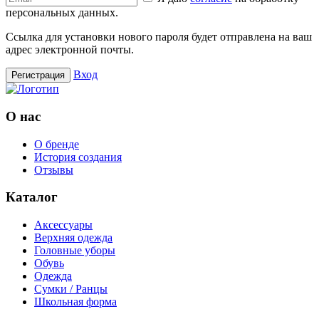
персональных данных.
Ссылка для установки нового пароля будет отправлена ​​на ваш
адрес электронной почты.
Вход
Регистрация
О нас
О бренде
История создания
Отзывы
Каталог
Аксессуары
Верхняя одежда
Головные уборы
Обувь
Одежда
Сумки / Ранцы
Школьная форма