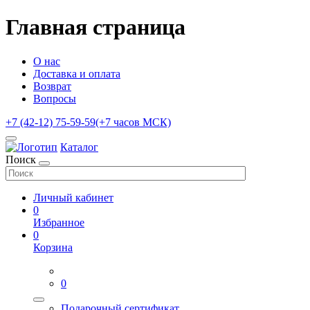
Главная страница
О нас
Доставка и оплата
Возврат
Вопросы
+7 (42-12) 75-59-59
(+7 часов МСК)
Каталог
Поиск
Личный кабинет
0
Избранное
0
Корзина
0
Подарочный сертификат