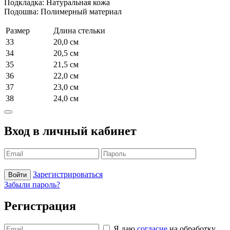
Подкладка: Натуральная кожа
Подошва: Полимерный материал
Размер
Длина стельки
33
20,0 см
34
20,5 см
35
21,5 см
36
22,0 см
37
23,0 см
38
24,0 см
Вход в личный кабинет
Зарегистрироваться
Войти
Забыли пароль?
Регистрация
Я даю
согласие
на обработку