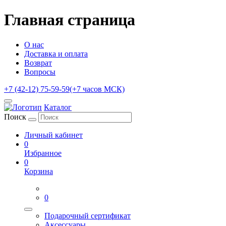
Главная страница
О нас
Доставка и оплата
Возврат
Вопросы
+7 (42-12) 75-59-59
(+7 часов МСК)
Каталог
Поиск
Личный кабинет
0
Избранное
0
Корзина
0
Подарочный сертификат
Аксессуары