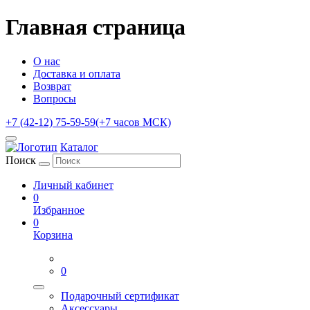
Главная страница
О нас
Доставка и оплата
Возврат
Вопросы
+7 (42-12) 75-59-59
(+7 часов МСК)
Каталог
Поиск
Личный кабинет
0
Избранное
0
Корзина
0
Подарочный сертификат
Аксессуары