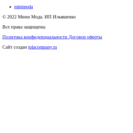
minimoda
© 2022 Мини Мода. ИП Ильяшенко
Все права защищены
Политика конфиденциальности
Договор оферты
Сайт создан
tolacompany.ru