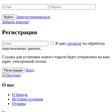
Зарегистрироваться
Войти
Забыли пароль?
Регистрация
Я даю
согласие
на обработку
персональных данных.
Ссылка для установки нового пароля будет отправлена ​​на ваш
адрес электронной почты.
Вход
Регистрация
О нас
О бренде
История создания
Отзывы