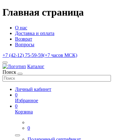
Главная страница
О нас
Доставка и оплата
Возврат
Вопросы
+7 (42-12) 75-59-59
(+7 часов МСК)
Каталог
Поиск
Личный кабинет
0
Избранное
0
Корзина
0
Подарочный сертификат