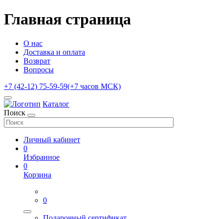
Главная страница
О нас
Доставка и оплата
Возврат
Вопросы
+7 (42-12) 75-59-59
(+7 часов МСК)
Каталог
Поиск
Личный кабинет
0
Избранное
0
Корзина
0
Подарочный сертификат