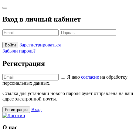
Вход в личный кабинет
Зарегистрироваться
Войти
Забыли пароль?
Регистрация
Я даю
согласие
на обработку
персональных данных.
Ссылка для установки нового пароля будет отправлена ​​на ваш
адрес электронной почты.
Вход
Регистрация
О нас