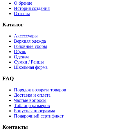
О бренде
История создания
Отзывы
Каталог
Аксессуары
Верхняя одежда
Головные уборы
Обувь
Одежда
Сумки / Ранцы
Школьная форма
FAQ
Порядок возврата товаров
Доставка и оплата
Частые вопросы
Таблица размеров
Бонусная программа
Подарочный сертификат
Контакты