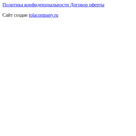
Политика конфиденциальности
Договор оферты
Сайт создан
tolacompany.ru