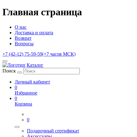
Главная страница
О нас
Доставка и оплата
Возврат
Вопросы
+7 (42-12) 75-59-59
(+7 часов МСК)
Каталог
Поиск
Личный кабинет
0
Избранное
0
Корзина
0
Подарочный сертификат
Аксессуары