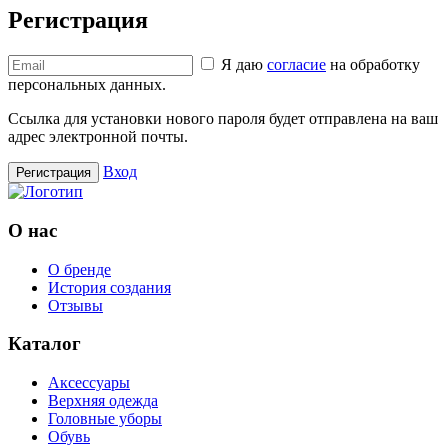
Регистрация
Я даю
согласие
на обработку
персональных данных.
Ссылка для установки нового пароля будет отправлена ​​на ваш
адрес электронной почты.
Вход
Регистрация
О нас
О бренде
История создания
Отзывы
Каталог
Аксессуары
Верхняя одежда
Головные уборы
Обувь