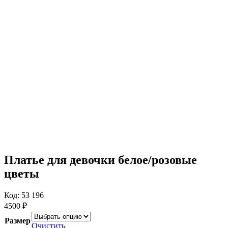
Платье для девочки белое/розовые
цветы
Код: 53 196
4500
₽
Размер
Очистить