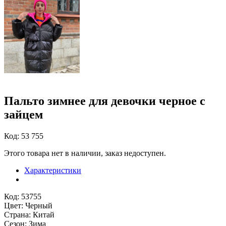
Пальто зимнее для девочки черное с
зайцем
Код: 53 755
Этого товара нет в наличии, заказ недоступен.
Характеристики
Код: 53755
Цвет: Черный
Страна: Китай
Сезон: Зима