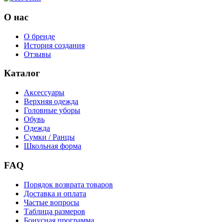
О нас
О бренде
История создания
Отзывы
Каталог
Аксессуары
Верхняя одежда
Головные уборы
Обувь
Одежда
Сумки / Ранцы
Школьная форма
FAQ
Порядок возврата товаров
Доставка и оплата
Частые вопросы
Таблица размеров
Бонусная программа