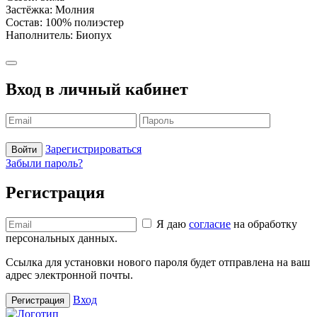
Застёжка: Молния
Состав: 100% полиэстер
Наполнитель: Биопух
Вход в личный кабинет
Зарегистрироваться
Войти
Забыли пароль?
Регистрация
Я даю
согласие
на обработку
персональных данных.
Ссылка для установки нового пароля будет отправлена ​​на ваш
адрес электронной почты.
Вход
Регистрация