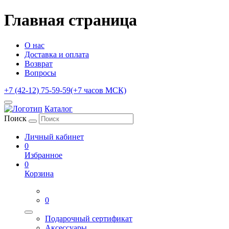
Главная страница
О нас
Доставка и оплата
Возврат
Вопросы
+7 (42-12) 75-59-59
(+7 часов МСК)
Каталог
Поиск
Личный кабинет
0
Избранное
0
Корзина
0
Подарочный сертификат
Аксессуары