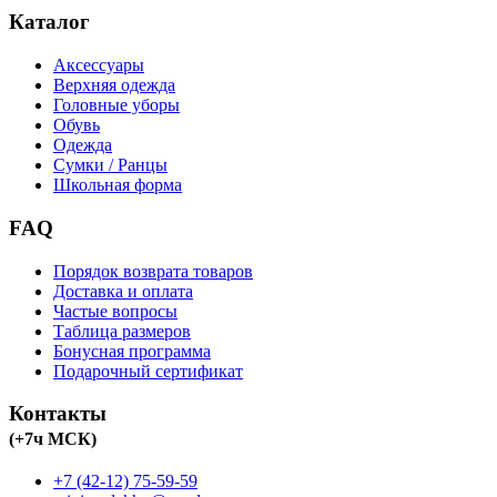
Каталог
Аксессуары
Верхняя одежда
Головные уборы
Обувь
Одежда
Сумки / Ранцы
Школьная форма
FAQ
Порядок возврата товаров
Доставка и оплата
Частые вопросы
Таблица размеров
Бонусная программа
Подарочный сертификат
Контакты
(+7ч МСК)
+7 (42-12) 75-59-59