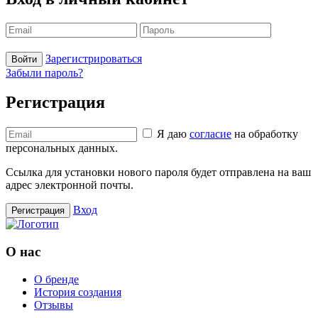
Зарегистрироваться
Войти
Забыли пароль?
Регистрация
Я даю
согласие
на обработку
персональных данных.
Ссылка для установки нового пароля будет отправлена ​​на ваш
адрес электронной почты.
Вход
Регистрация
О нас
О бренде
История создания
Отзывы