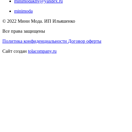
minimodakhv@yandex.ru
minimoda
© 2022 Мини Мода. ИП Ильяшенко
Все права защищены
Политика конфиденциальности
Договор оферты
Сайт создан
tolacompany.ru