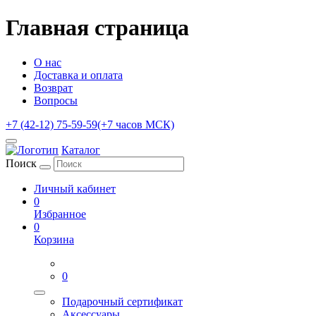
Главная страница
О нас
Доставка и оплата
Возврат
Вопросы
+7 (42-12) 75-59-59
(+7 часов МСК)
Каталог
Поиск
Личный кабинет
0
Избранное
0
Корзина
0
Подарочный сертификат
Аксессуары