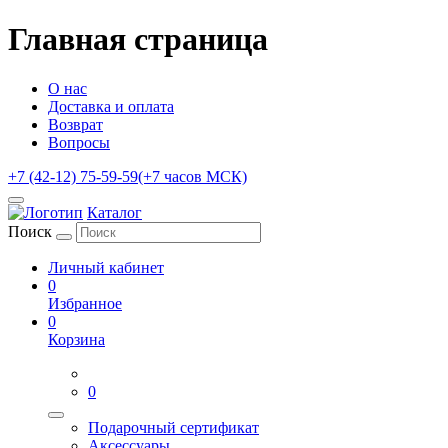
Главная страница
О нас
Доставка и оплата
Возврат
Вопросы
+7 (42-12) 75-59-59
(+7 часов МСК)
Каталог
Поиск
Личный кабинет
0
Избранное
0
Корзина
0
Подарочный сертификат
Аксессуары