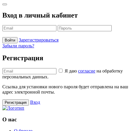
Вход в личный кабинет
Зарегистрироваться
Войти
Забыли пароль?
Регистрация
Я даю
согласие
на обработку
персональных данных.
Ссылка для установки нового пароля будет отправлена ​​на ваш
адрес электронной почты.
Вход
Регистрация
О нас
О бренде