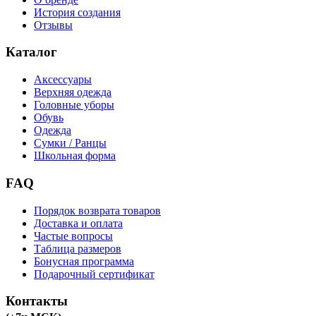
История создания
Отзывы
Каталог
Аксессуары
Верхняя одежда
Головные уборы
Обувь
Одежда
Сумки / Ранцы
Школьная форма
FAQ
Порядок возврата товаров
Доставка и оплата
Частые вопросы
Таблица размеров
Бонусная программа
Подарочный сертификат
Контакты