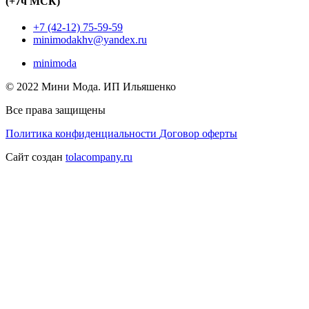
(+7ч МСК)
+7 (42-12) 75-59-59
minimodakhv@yandex.ru
minimoda
© 2022 Мини Мода. ИП Ильяшенко
Все права защищены
Политика конфиденциальности
Договор оферты
Сайт создан
tolacompany.ru