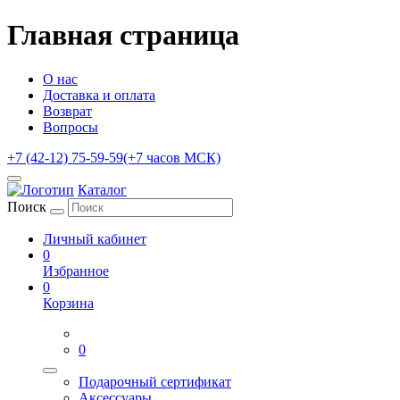
Главная страница
О нас
Доставка и оплата
Возврат
Вопросы
+7 (42-12) 75-59-59
(+7 часов МСК)
Каталог
Поиск
Личный кабинет
0
Избранное
0
Корзина
0
Подарочный сертификат
Аксессуары