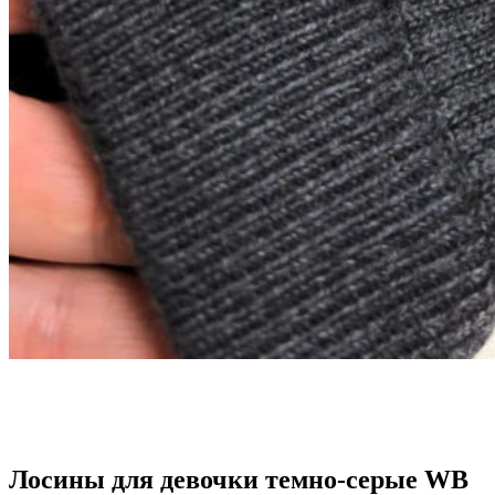
Лосины для девочки темно-серые WB