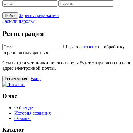
Зарегистрироваться
Войти
Забыли пароль?
Регистрация
Я даю
согласие
на обработку
персональных данных.
Ссылка для установки нового пароля будет отправлена ​​на ваш
адрес электронной почты.
Вход
Регистрация
О нас
О бренде
История создания
Отзывы
Каталог