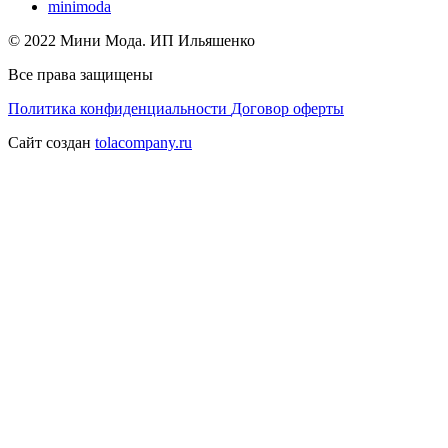
minimoda
© 2022 Мини Мода. ИП Ильяшенко
Все права защищены
Политика конфиденциальности
Договор оферты
Сайт создан
tolacompany.ru