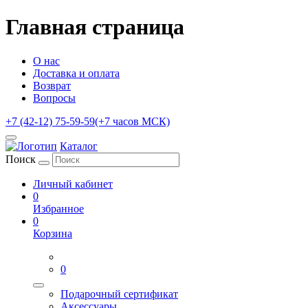
Главная страница
О нас
Доставка и оплата
Возврат
Вопросы
+7 (42-12) 75-59-59
(+7 часов МСК)
Каталог
Поиск
Личный кабинет
0
Избранное
0
Корзина
0
Подарочный сертификат
Аксессуары