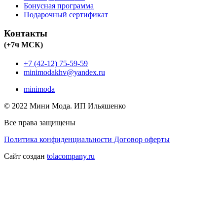
Бонусная программа
Подарочный сертификат
Контакты
(+7ч МСК)
+7 (42-12) 75-59-59
minimodakhv@yandex.ru
minimoda
© 2022 Мини Мода. ИП Ильяшенко
Все права защищены
Политика конфиденциальности
Договор оферты
Сайт создан
tolacompany.ru