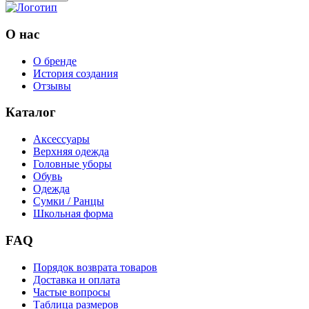
О нас
О бренде
История создания
Отзывы
Каталог
Аксессуары
Верхняя одежда
Головные уборы
Обувь
Одежда
Сумки / Ранцы
Школьная форма
FAQ
Порядок возврата товаров
Доставка и оплата
Частые вопросы
Таблица размеров