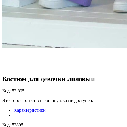
Костюм для девочки лиловый
Код: 53 895
Этого товара нет в наличии, заказ недоступен.
Характеристики
Код: 53895