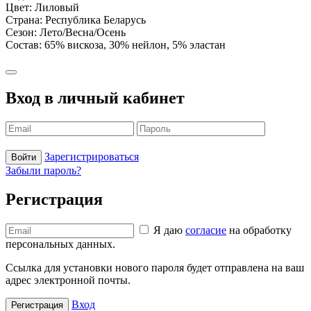
Цвет: Лиловый
Страна: Республика Беларусь
Сезон: Лето/Весна/Осень
Состав: 65% вискоза, 30% нейлон, 5% эластан
Вход в личный кабинет
Зарегистрироваться
Войти
Забыли пароль?
Регистрация
Я даю
согласие
на обработку
персональных данных.
Ссылка для установки нового пароля будет отправлена ​​на ваш
адрес электронной почты.
Вход
Регистрация