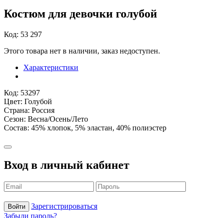
Костюм для девочки голубой
Код: 53 297
Этого товара нет в наличии, заказ недоступен.
Характеристики
Код: 53297
Цвет: Голубой
Страна: Россия
Сезон: Весна/Осень/Лето
Состав: 45% хлопок, 5% эластан, 40% полиэстер
Вход в личный кабинет
Зарегистрироваться
Войти
Забыли пароль?