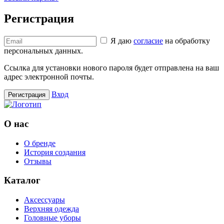
Регистрация
Я даю
согласие
на обработку
персональных данных.
Ссылка для установки нового пароля будет отправлена ​​на ваш
адрес электронной почты.
Вход
Регистрация
О нас
О бренде
История создания
Отзывы
Каталог
Аксессуары
Верхняя одежда
Головные уборы