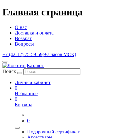
Главная страница
О нас
Доставка и оплата
Возврат
Вопросы
+7 (42-12) 75-59-59
(+7 часов МСК)
Каталог
Поиск
Личный кабинет
0
Избранное
0
Корзина
0
Подарочный сертификат
Аксессуары