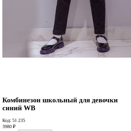
Комбинезон школьный для девочки
синий WB
Код: 51 235
3980
₽