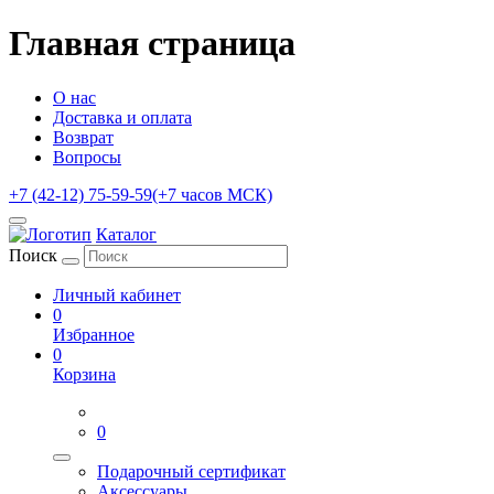
Главная страница
О нас
Доставка и оплата
Возврат
Вопросы
+7 (42-12) 75-59-59
(+7 часов МСК)
Каталог
Поиск
Личный кабинет
0
Избранное
0
Корзина
0
Подарочный сертификат
Аксессуары