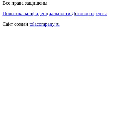
Все права защищены
Политика конфиденциальности
Договор оферты
Сайт создан
tolacompany.ru