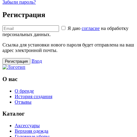
Забыли пароль?
Регистрация
Я даю
согласие
на обработку
персональных данных.
Ссылка для установки нового пароля будет отправлена ​​на ваш
адрес электронной почты.
Вход
Регистрация
О нас
О бренде
История создания
Отзывы
Каталог
Аксессуары
Верхняя одежда
Головные уборы