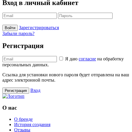
Вход в личный кабинет
Зарегистрироваться
Войти
Забыли пароль?
Регистрация
Я даю
согласие
на обработку
персональных данных.
Ссылка для установки нового пароля будет отправлена ​​на ваш
адрес электронной почты.
Вход
Регистрация
О нас
О бренде
История создания
Отзывы