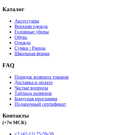
Каталог
Аксессуары
Верхняя одежда
Головные уборы
Обувь
Одежда
Сумки / Ранцы
Школьная форма
FAQ
Порядок возврата товаров
Доставка и оплата
Частые вопросы
Таблица размеров
Бонусная программа
Подарочный сертификат
Контакты
(+7ч МСК)
+7 (42-12) 75-59-59