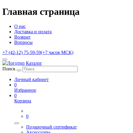
Главная страница
О нас
Доставка и оплата
Возврат
Вопросы
+7 (42-12) 75-59-59
(+7 часов МСК)
Каталог
Поиск
Личный кабинет
0
Избранное
0
Корзина
0
Подарочный сертификат
Аксессуары