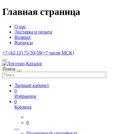
Главная страница
О нас
Доставка и оплата
Возврат
Вопросы
+7 (42-12) 75-59-59
(+7 часов МСК)
Каталог
Поиск
Личный кабинет
0
Избранное
0
Корзина
0
Подарочный сертификат