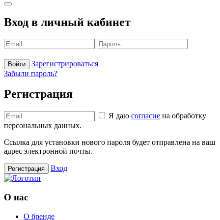
Вход в личный кабинет
Зарегистрироваться
Войти
Забыли пароль?
Регистрация
Я даю
согласие
на обработку
персональных данных.
Ссылка для установки нового пароля будет отправлена ​​на ваш
адрес электронной почты.
Вход
Регистрация
О нас
О бренде