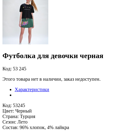
Футболка для девочки черная
Код: 53 245
Этого товара нет в наличии, заказ недоступен.
Характеристики
Код: 53245
Цвет: Черный
Страна: Турция
Сезон: Лето
Состав: 96% хлопок, 4% лайкра