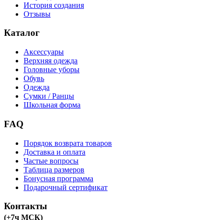
История создания
Отзывы
Каталог
Аксессуары
Верхняя одежда
Головные уборы
Обувь
Одежда
Сумки / Ранцы
Школьная форма
FAQ
Порядок возврата товаров
Доставка и оплата
Частые вопросы
Таблица размеров
Бонусная программа
Подарочный сертификат
Контакты
(+7ч МСК)