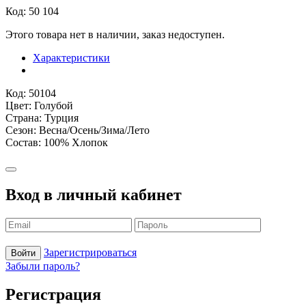
Код: 50 104
Этого товара нет в наличии, заказ недоступен.
Характеристики
Код: 50104
Цвет: Голубой
Страна: Турция
Сезон: Весна/Осень/Зима/Лето
Состав: 100% Хлопок
Вход в личный кабинет
Зарегистрироваться
Войти
Забыли пароль?
Регистрация