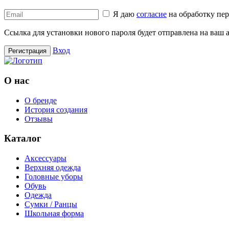
Я даю
согласие
на обработку пе
Ссылка для установки нового пароля будет отправлена ​​на ваш
Вход
Регистрация
О нас
О бренде
История создания
Отзывы
Каталог
Аксессуары
Верхняя одежда
Головные уборы
Обувь
Одежда
Сумки / Ранцы
Школьная форма