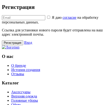
Регистрация
Я даю
согласие
на обработку
персональных данных.
Ссылка для установки нового пароля будет отправлена ​​на ваш
адрес электронной почты.
Вход
Регистрация
О нас
О бренде
История создания
Отзывы
Каталог
Аксессуары
Верхняя одежда
Головные уборы
Обувь