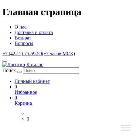
Главная страница
О нас
Доставка и оплата
Возврат
Вопросы
+7 (42-12) 75-59-59
(+7 часов МСК)
Каталог
Поиск
Личный кабинет
0
Избранное
0
Корзина
0