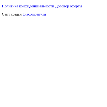
Политика конфиденциальности
Договор оферты
Сайт создан
tolacompany.ru