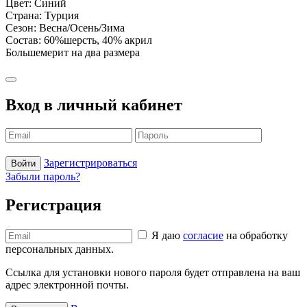
Цвет: Синий
Страна: Турция
Сезон: Весна/Осень/Зима
Состав: 60%шерсть, 40% акрил
Большемерит на два размера
Вход в личный кабинет
Зарегистрироваться
Войти
Забыли пароль?
Регистрация
Я даю
согласие
на обработку
персональных данных.
Ссылка для установки нового пароля будет отправлена ​​на ваш
адрес электронной почты.