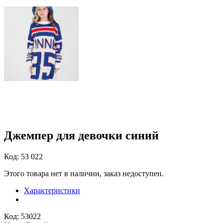
Джемпер для девочки синий
Код: 53 022
Этого товара нет в наличии, заказ недоступен.
Характеристики
Код: 53022