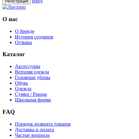
Вход
Регистрация
О нас
О бренде
История создания
Отзывы
Каталог
Аксессуары
Верхняя одежда
Головные уборы
Обувь
Одежда
Сумки / Ранцы
Школьная форма
FAQ
Порядок возврата товаров
Доставка и оплата
Частые вопросы