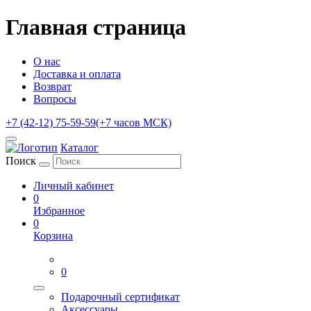
Главная страница
О нас
Доставка и оплата
Возврат
Вопросы
+7 (42-12) 75-59-59
(+7 часов МСК)
Каталог
Поиск
Личный кабинет
0
Избранное
0
Корзина
0
Подарочный сертификат
Аксессуары