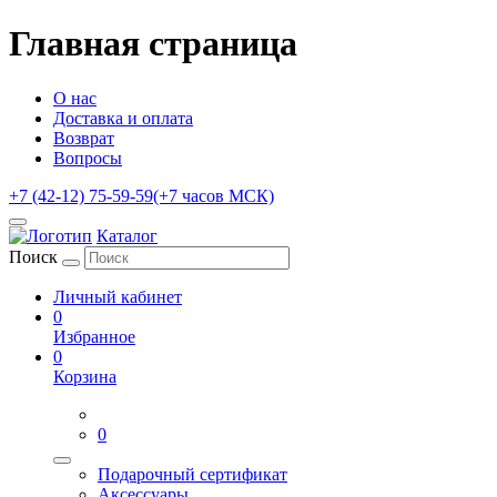
Главная страница
О нас
Доставка и оплата
Возврат
Вопросы
+7 (42-12) 75-59-59
(+7 часов МСК)
Каталог
Поиск
Личный кабинет
0
Избранное
0
Корзина
0
Подарочный сертификат
Аксессуары