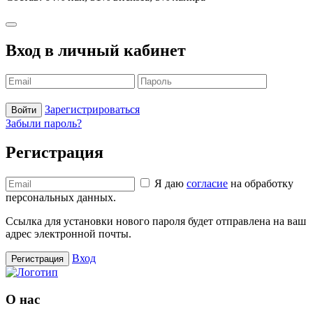
Вход в личный кабинет
Зарегистрироваться
Войти
Забыли пароль?
Регистрация
Я даю
согласие
на обработку
персональных данных.
Ссылка для установки нового пароля будет отправлена ​​на ваш
адрес электронной почты.
Вход
Регистрация
О нас