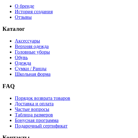
О бренде
История создания
Отзывы
Каталог
Аксессуары
Верхняя одежда
Головные уборы
Обувь
Одежда
Сумки / Ранцы
Школьная форма
FAQ
Порядок возврата товаров
Доставка и оплата
Частые вопросы
Таблица размеров
Бонусная программа
Подарочный сертификат
Контакты