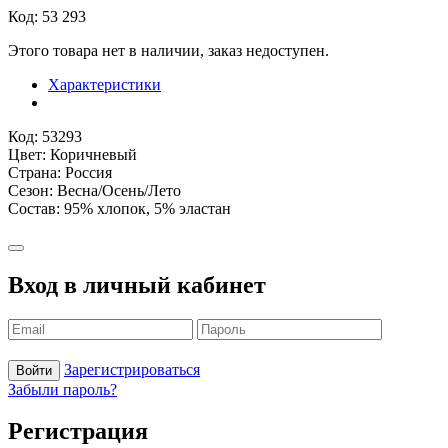
Код: 53 293
Этого товара нет в наличии, заказ недоступен.
Характеристики
Код: 53293
Цвет: Коричневый
Страна: Россия
Сезон: Весна/Осень/Лето
Состав: 95% хлопок, 5% эластан
Вход в личный кабинет
Зарегистрироваться
Войти
Забыли пароль?
Регистрация