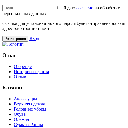
Я даю
согласие
на обработку
персональных данных.
Ссылка для установки нового пароля будет отправлена ​​на ваш
адрес электронной почты.
Вход
Регистрация
О нас
О бренде
История создания
Отзывы
Каталог
Аксессуары
Верхняя одежда
Головные уборы
Обувь
Одежда
Сумки / Ранцы