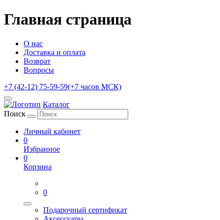
Главная страница
О нас
Доставка и оплата
Возврат
Вопросы
+7 (42-12) 75-59-59
(+7 часов МСК)
Каталог
Поиск
Личный кабинет
0
Избранное
0
Корзина
0
Подарочный сертификат
Аксессуары