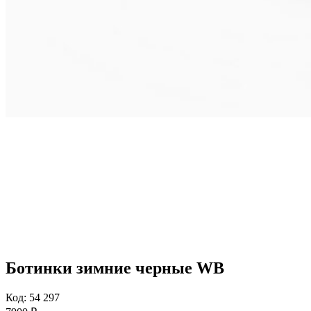
Ботинки зимние черные WB
Код: 54 297