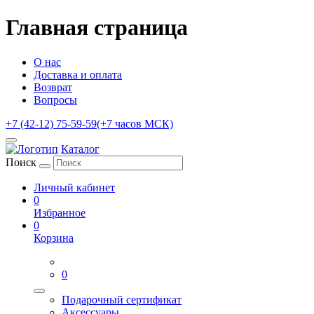
Главная страница
О нас
Доставка и оплата
Возврат
Вопросы
+7 (42-12) 75-59-59
(+7 часов МСК)
Каталог
Поиск
Личный кабинет
0
Избранное
0
Корзина
0
Подарочный сертификат
Аксессуары