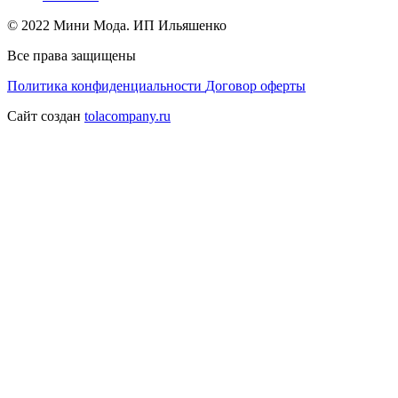
© 2022 Мини Мода. ИП Ильяшенко
Все права защищены
Политика конфиденциальности
Договор оферты
Сайт создан
tolacompany.ru