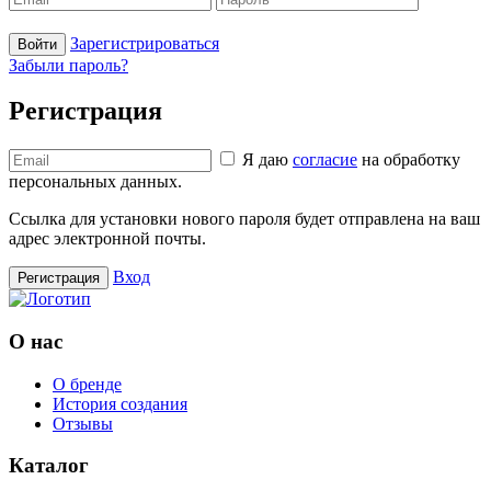
Зарегистрироваться
Войти
Забыли пароль?
Регистрация
Я даю
согласие
на обработку
персональных данных.
Ссылка для установки нового пароля будет отправлена ​​на ваш
адрес электронной почты.
Вход
Регистрация
О нас
О бренде
История создания
Отзывы
Каталог