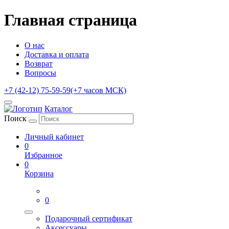
Главная страница
О нас
Доставка и оплата
Возврат
Вопросы
+7 (42-12) 75-59-59
(+7 часов МСК)
Каталог
Поиск
Личный кабинет
0
Избранное
0
Корзина
0
Подарочный сертификат
Аксессуары