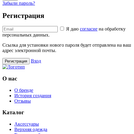
Забыли пароль?
Регистрация
Я даю
согласие
на обработку
персональных данных.
Ссылка для установки нового пароля будет отправлена ​​на ваш
адрес электронной почты.
Вход
Регистрация
О нас
О бренде
История создания
Отзывы
Каталог
Аксессуары
Верхняя одежда