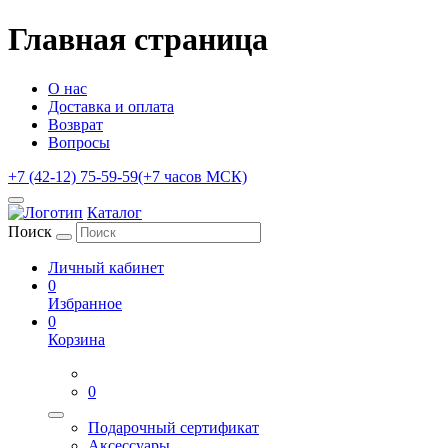
Главная страница
О нас
Доставка и оплата
Возврат
Вопросы
+7 (42-12) 75-59-59
(+7 часов МСК)
Каталог
Поиск
Личный кабинет
0
Избранное
0
Корзина
0
Подарочный сертификат
Аксессуары