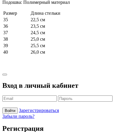
Подошва: Полимерный материал
Размер
Длина стельки
35
22,5 см
36
23,5 см
37
24,5 см
38
25,0 см
39
25,5 см
40
26,0 см
Вход в личный кабинет
Зарегистрироваться
Войти
Забыли пароль?
Регистрация