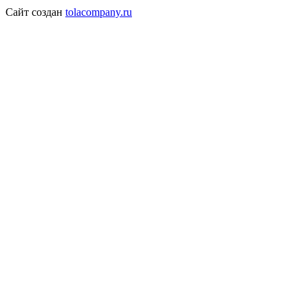
Сайт создан
tolacompany.ru