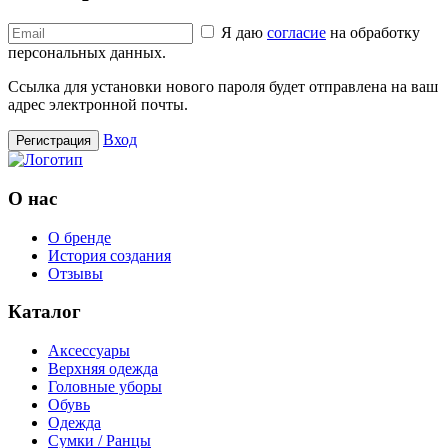
Я даю
согласие
на обработку
персональных данных.
Ссылка для установки нового пароля будет отправлена ​​на ваш
адрес электронной почты.
Вход
Регистрация
О нас
О бренде
История создания
Отзывы
Каталог
Аксессуары
Верхняя одежда
Головные уборы
Обувь
Одежда
Сумки / Ранцы