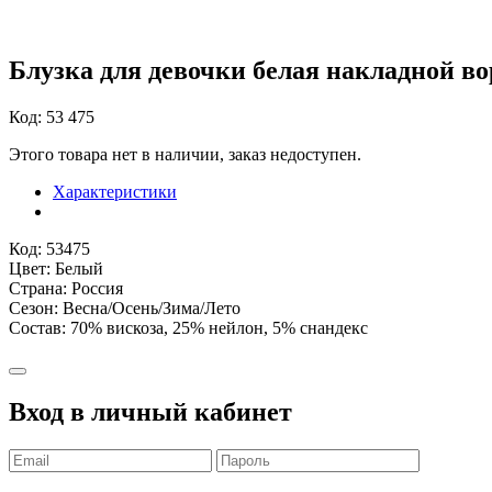
Блузка для девочки белая накладной в
Код: 53 475
Этого товара нет в наличии, заказ недоступен.
Характеристики
Код: 53475
Цвет: Белый
Страна: Россия
Сезон: Весна/Осень/Зима/Лето
Состав: 70% вискоза, 25% нейлон, 5% снандекс
Вход в личный кабинет