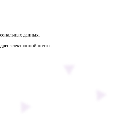
рсональных данных.
 адрес электронной почты.