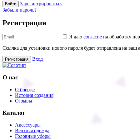
Зарегистрироваться
Войти
Забыли пароль?
Регистрация
Я даю
согласие
на обработку пе
Ссылка для установки нового пароля будет отправлена ​​на ваш
Вход
Регистрация
О нас
О бренде
История создания
Отзывы
Каталог
Аксессуары
Верхняя одежда
Головные уборы