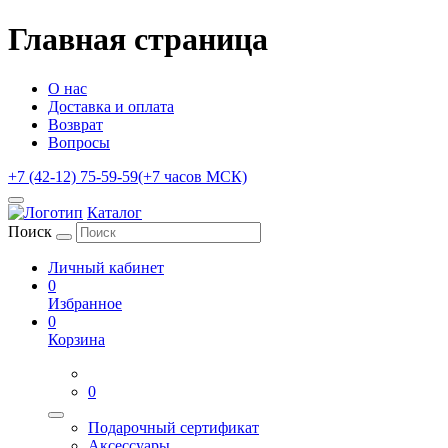
Главная страница
О нас
Доставка и оплата
Возврат
Вопросы
+7 (42-12) 75-59-59
(+7 часов МСК)
Каталог
Поиск
Личный кабинет
0
Избранное
0
Корзина
0
Подарочный сертификат
Аксессуары