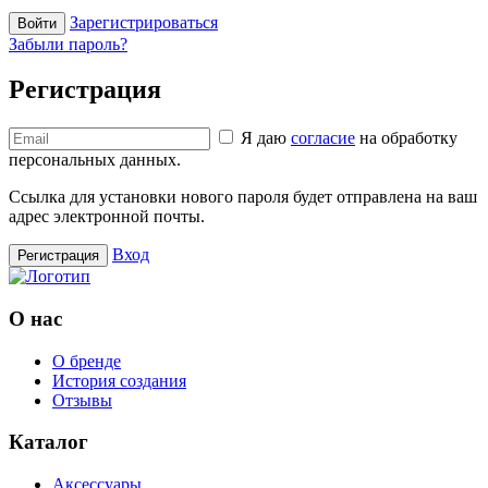
Зарегистрироваться
Войти
Забыли пароль?
Регистрация
Я даю
согласие
на обработку
персональных данных.
Ссылка для установки нового пароля будет отправлена ​​на ваш
адрес электронной почты.
Вход
Регистрация
О нас
О бренде
История создания
Отзывы
Каталог
Аксессуары