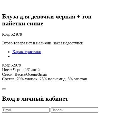
Блуза для девочки черная + топ
пайетки синие
Код: 52 979
Этого товара нет в наличии, заказ недоступен.
Характеристики
Код: 52979
Цвет: Черный/Синий
Сезон: Весна/Осень/Зима
Состав: 70% хлопок, 25% полиамид, 5% эластан
Вход в личный кабинет