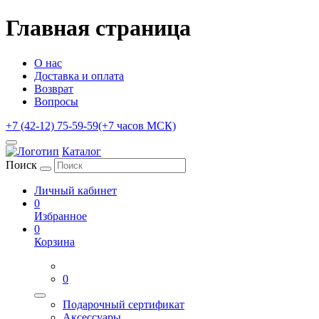
Главная страница
О нас
Доставка и оплата
Возврат
Вопросы
+7 (42-12) 75-59-59
(+7 часов МСК)
Каталог
Поиск
Личный кабинет
0
Избранное
0
Корзина
0
Подарочный сертификат
Аксессуары