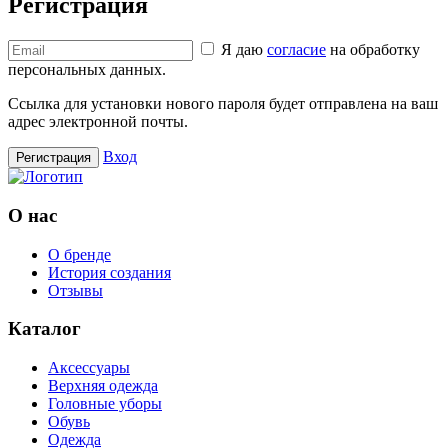
Регистрация
Я даю
согласие
на обработку
персональных данных.
Ссылка для установки нового пароля будет отправлена ​​на ваш
адрес электронной почты.
Вход
Регистрация
О нас
О бренде
История создания
Отзывы
Каталог
Аксессуары
Верхняя одежда
Головные уборы
Обувь
Одежда