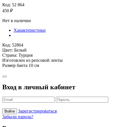
Код: 52 864
450
₽
Нет в наличии
Характеристики
Код: 52864
Цвет: Белый
Страна: Турция
Изготовлен из репсовой ленты
Размер банта 10 см
Вход в личный кабинет
Зарегистрироваться
Войти
Забыли пароль?