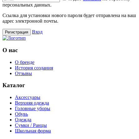
персональных данных.
Ссылка для установки нового пароля будет отправлена ​​на ваш
адрес электронной почты.
Вход
Регистрация
О нас
О бренде
История создания
Отзывы
Каталог
Аксессуары
Верхняя одежда
Головные уборы
Обувь
Одежда
Сумки / Ранцы
Школьная форма