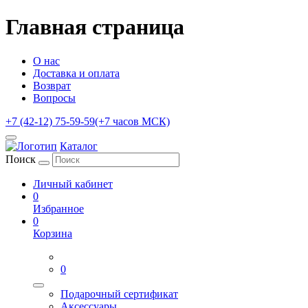
Главная страница
О нас
Доставка и оплата
Возврат
Вопросы
+7 (42-12) 75-59-59
(+7 часов МСК)
Каталог
Поиск
Личный кабинет
0
Избранное
0
Корзина
0
Подарочный сертификат
Аксессуары