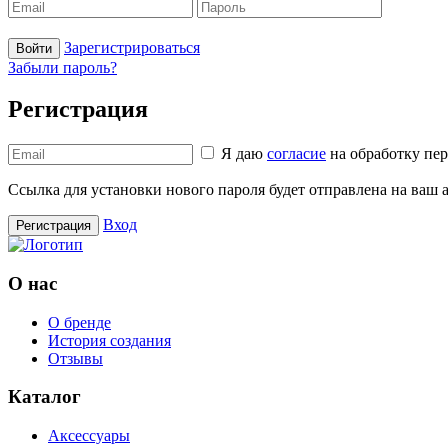
Зарегистрироваться
Войти
Забыли пароль?
Регистрация
Я даю
согласие
на обработку пе
Ссылка для установки нового пароля будет отправлена ​​на ваш
Вход
Регистрация
О нас
О бренде
История создания
Отзывы
Каталог
Аксессуары