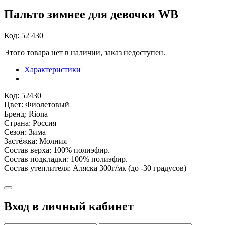
Пальто зимнее для девочки WB
Код: 52 430
Этого товара нет в наличии, заказ недоступен.
Характеристики
Код: 52430
Цвет: Фиолетовый
Бренд: Riona
Страна: Россия
Сезон: Зима
Застёжка: Молния
Состав верха: 100% полиэфир.
Состав подкладки: 100% полиэфир.
Состав утеплителя: Аляска 300г/мк (до -30 градусов)
Вход в личный кабинет