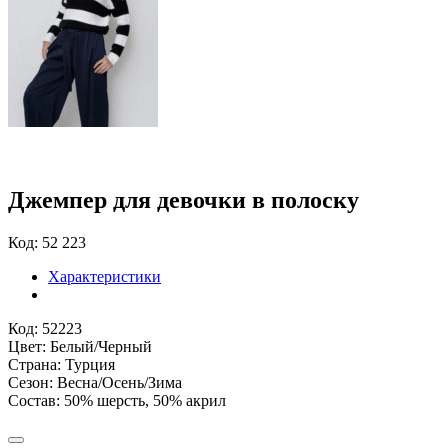
Джемпер для девочки в полоску
Код: 52 223
Характеристики
Код: 52223
Цвет: Белый/Черный
Страна: Турция
Сезон: Весна/Осень/Зима
Состав: 50% шерсть, 50% акрил