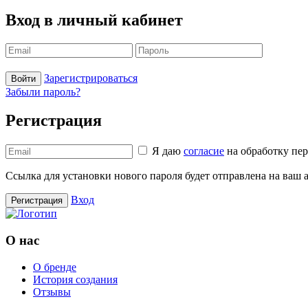
Вход в личный кабинет
Зарегистрироваться
Войти
Забыли пароль?
Регистрация
Я даю
согласие
на обработку пе
Ссылка для установки нового пароля будет отправлена ​​на ваш
Вход
Регистрация
О нас
О бренде
История создания
Отзывы