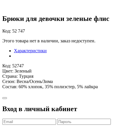
Брюки для девочки зеленые флис
Код: 52 747
Этого товара нет в наличии, заказ недоступен.
Характеристики
Код: 52747
Цвет: Зеленый
Страна: Турция
Сезон: Весна/Осень/Зима
Состав: 60% хлопок, 35% полиэстер, 5% лайкра
Вход в личный кабинет