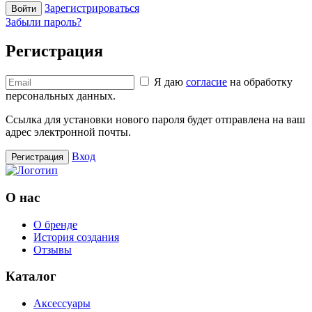
Зарегистрироваться
Войти
Забыли пароль?
Регистрация
Я даю
согласие
на обработку
персональных данных.
Ссылка для установки нового пароля будет отправлена ​​на ваш
адрес электронной почты.
Вход
Регистрация
О нас
О бренде
История создания
Отзывы
Каталог
Аксессуары