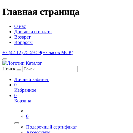
Главная страница
О нас
Доставка и оплата
Возврат
Вопросы
+7 (42-12) 75-59-59
(+7 часов МСК)
Каталог
Поиск
Личный кабинет
0
Избранное
0
Корзина
0
Подарочный сертификат
Аксессуары